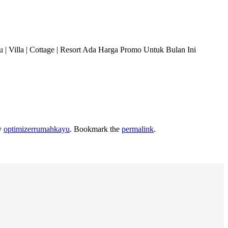
 Villa | Cottage | Resort Ada Harga Promo Untuk Bulan Ini
y
optimizerrumahkayu
. Bookmark the
permalink
.