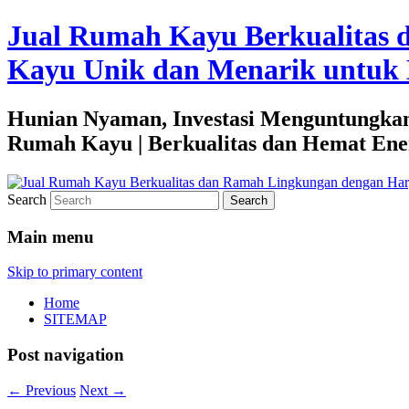
Jual Rumah Kayu Berkualitas 
Kayu Unik dan Menarik untuk 
Hunian Nyaman, Investasi Menguntungkan
Rumah Kayu | Berkualitas dan Hemat Ene
Search
Main menu
Skip to primary content
Home
SITEMAP
Post navigation
←
Previous
Next
→