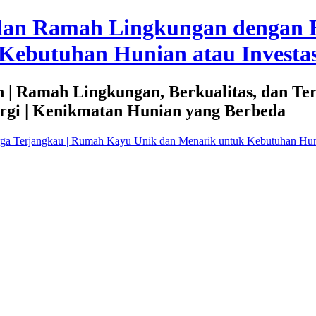
dan Ramah Lingkungan dengan 
Kebutuhan Hunian atau Investas
 | Ramah Lingkungan, Berkualitas, dan Te
rgi | Kenikmatan Hunian yang Berbeda