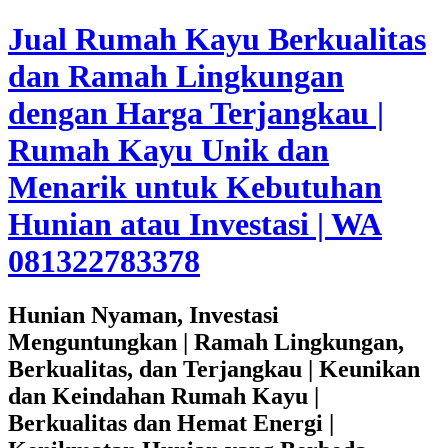
Jual Rumah Kayu Berkualitas
dan Ramah Lingkungan
dengan Harga Terjangkau |
Rumah Kayu Unik dan
Menarik untuk Kebutuhan
Hunian atau Investasi | WA
081322783378
Hunian Nyaman, Investasi
Menguntungkan | Ramah Lingkungan,
Berkualitas, dan Terjangkau | Keunikan
dan Keindahan Rumah Kayu |
Berkualitas dan Hemat Energi |