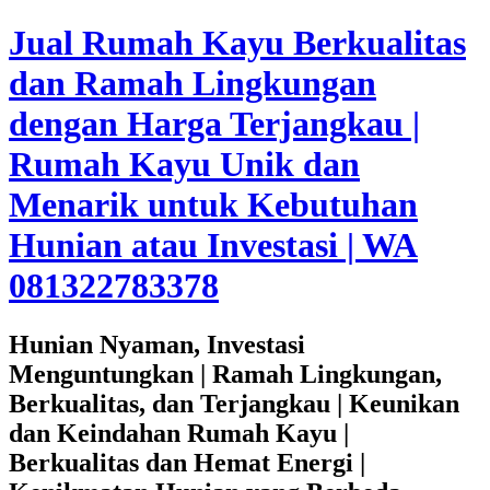
Jual Rumah Kayu Berkualitas
dan Ramah Lingkungan
dengan Harga Terjangkau |
Rumah Kayu Unik dan
Menarik untuk Kebutuhan
Hunian atau Investasi | WA
081322783378
Hunian Nyaman, Investasi
Menguntungkan | Ramah Lingkungan,
Berkualitas, dan Terjangkau | Keunikan
dan Keindahan Rumah Kayu |
Berkualitas dan Hemat Energi |