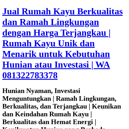
Jual Rumah Kayu Berkualitas
dan Ramah Lingkungan
dengan Harga Terjangkau |
Rumah Kayu Unik dan
Menarik untuk Kebutuhan
Hunian atau Investasi | WA
081322783378
Hunian Nyaman, Investasi
Menguntungkan | Ramah Lingkungan,
Berkualitas, dan Terjangkau | Keunikan
dan Keindahan Rumah Kayu |
Berkualitas dan Hemat Energi |