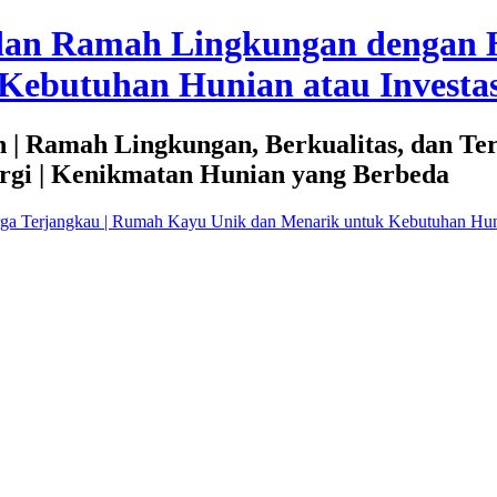
dan Ramah Lingkungan dengan 
Kebutuhan Hunian atau Investas
 | Ramah Lingkungan, Berkualitas, dan Te
rgi | Kenikmatan Hunian yang Berbeda