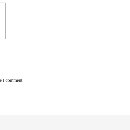
me I comment.