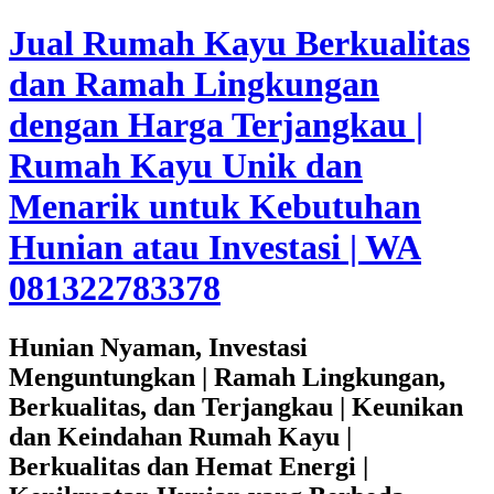
Jual Rumah Kayu Berkualitas
dan Ramah Lingkungan
dengan Harga Terjangkau |
Rumah Kayu Unik dan
Menarik untuk Kebutuhan
Hunian atau Investasi | WA
081322783378
Hunian Nyaman, Investasi
Menguntungkan | Ramah Lingkungan,
Berkualitas, dan Terjangkau | Keunikan
dan Keindahan Rumah Kayu |
Berkualitas dan Hemat Energi |