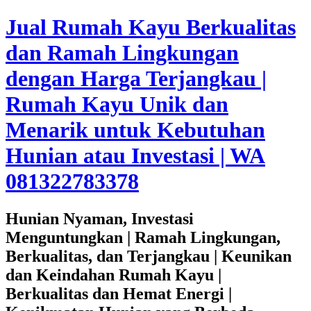
Jual Rumah Kayu Berkualitas
dan Ramah Lingkungan
dengan Harga Terjangkau |
Rumah Kayu Unik dan
Menarik untuk Kebutuhan
Hunian atau Investasi | WA
081322783378
Hunian Nyaman, Investasi
Menguntungkan | Ramah Lingkungan,
Berkualitas, dan Terjangkau | Keunikan
dan Keindahan Rumah Kayu |
Berkualitas dan Hemat Energi |