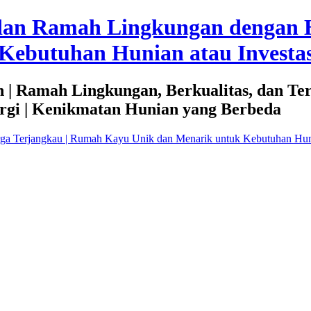
dan Ramah Lingkungan dengan 
Kebutuhan Hunian atau Investas
 | Ramah Lingkungan, Berkualitas, dan Te
rgi | Kenikmatan Hunian yang Berbeda