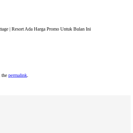
tage | Resort Ada Harga Promo Untuk Bulan Ini
 the
permalink
.