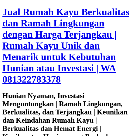
Jual Rumah Kayu Berkualitas
dan Ramah Lingkungan
dengan Harga Terjangkau |
Rumah Kayu Unik dan
Menarik untuk Kebutuhan
Hunian atau Investasi | WA
081322783378
Hunian Nyaman, Investasi
Menguntungkan | Ramah Lingkungan,
Berkualitas, dan Terjangkau | Keunikan
dan Keindahan Rumah Kayu |
Berkualitas dan Hemat Energi |