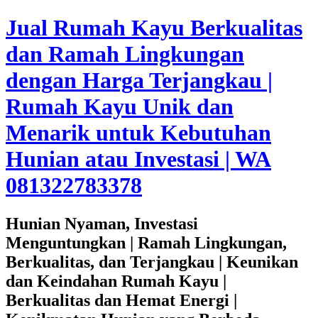
Jual Rumah Kayu Berkualitas
dan Ramah Lingkungan
dengan Harga Terjangkau |
Rumah Kayu Unik dan
Menarik untuk Kebutuhan
Hunian atau Investasi | WA
081322783378
Hunian Nyaman, Investasi
Menguntungkan | Ramah Lingkungan,
Berkualitas, dan Terjangkau | Keunikan
dan Keindahan Rumah Kayu |
Berkualitas dan Hemat Energi |