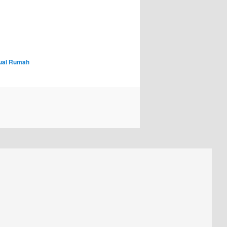
ual Rumah