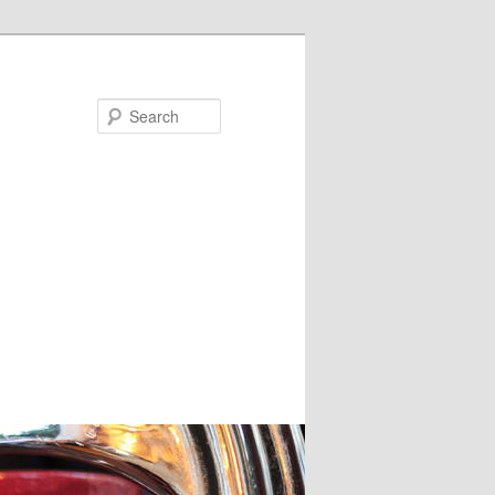
Search