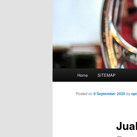
Main
Home
SITEMAP
Skip
menu
to
Posted on
9 September 2020
by
op
primary
Jua
content