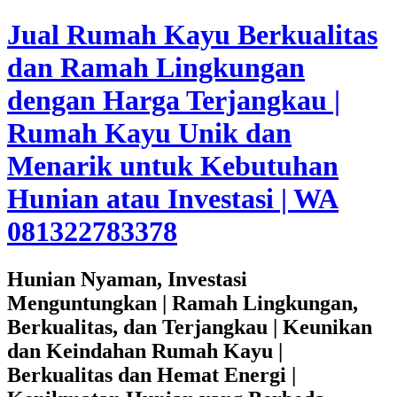
Jual Rumah Kayu Berkualitas
dan Ramah Lingkungan
dengan Harga Terjangkau |
Rumah Kayu Unik dan
Menarik untuk Kebutuhan
Hunian atau Investasi | WA
081322783378
Hunian Nyaman, Investasi
Menguntungkan | Ramah Lingkungan,
Berkualitas, dan Terjangkau | Keunikan
dan Keindahan Rumah Kayu |
Berkualitas dan Hemat Energi |