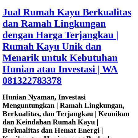
Jual Rumah Kayu Berkualitas
dan Ramah Lingkungan
dengan Harga Terjangkau |
Rumah Kayu Unik dan
Menarik untuk Kebutuhan
Hunian atau Investasi | WA
081322783378
Hunian Nyaman, Investasi
Menguntungkan | Ramah Lingkungan,
Berkualitas, dan Terjangkau | Keunikan
dan Keindahan Rumah Kayu |
Berkualitas dan Hemat Energi |