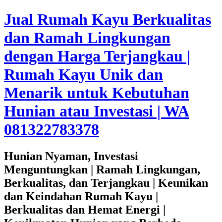
Jual Rumah Kayu Berkualitas
dan Ramah Lingkungan
dengan Harga Terjangkau |
Rumah Kayu Unik dan
Menarik untuk Kebutuhan
Hunian atau Investasi | WA
081322783378
Hunian Nyaman, Investasi
Menguntungkan | Ramah Lingkungan,
Berkualitas, dan Terjangkau | Keunikan
dan Keindahan Rumah Kayu |
Berkualitas dan Hemat Energi |