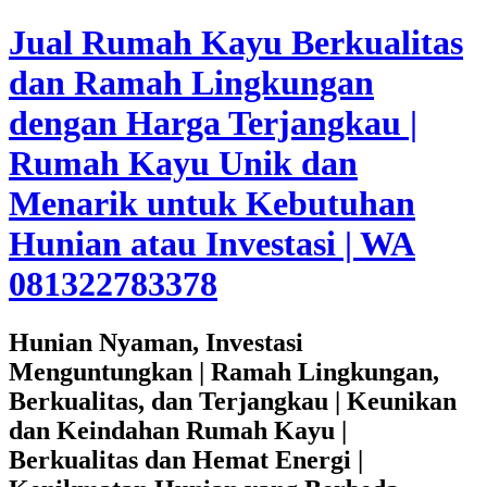
Jual Rumah Kayu Berkualitas
dan Ramah Lingkungan
dengan Harga Terjangkau |
Rumah Kayu Unik dan
Menarik untuk Kebutuhan
Hunian atau Investasi | WA
081322783378
Hunian Nyaman, Investasi
Menguntungkan | Ramah Lingkungan,
Berkualitas, dan Terjangkau | Keunikan
dan Keindahan Rumah Kayu |
Berkualitas dan Hemat Energi |