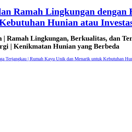
dan Ramah Lingkungan dengan 
Kebutuhan Hunian atau Investas
 | Ramah Lingkungan, Berkualitas, dan Te
rgi | Kenikmatan Hunian yang Berbeda