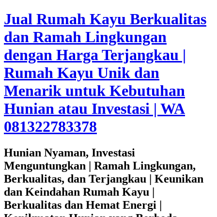
Jual Rumah Kayu Berkualitas
dan Ramah Lingkungan
dengan Harga Terjangkau |
Rumah Kayu Unik dan
Menarik untuk Kebutuhan
Hunian atau Investasi | WA
081322783378
Hunian Nyaman, Investasi
Menguntungkan | Ramah Lingkungan,
Berkualitas, dan Terjangkau | Keunikan
dan Keindahan Rumah Kayu |
Berkualitas dan Hemat Energi |