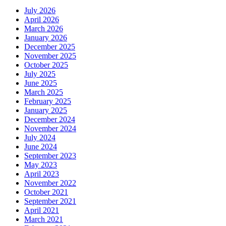
July 2026
April 2026
March 2026
January 2026
December 2025
November 2025
October 2025
July 2025
June 2025
March 2025
February 2025
January 2025
December 2024
November 2024
July 2024
June 2024
September 2023
May 2023
April 2023
November 2022
October 2021
September 2021
April 2021
March 2021