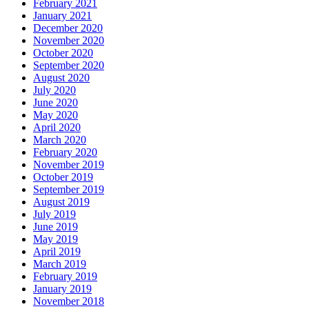
February 2021
January 2021
December 2020
November 2020
October 2020
September 2020
August 2020
July 2020
June 2020
May 2020
April 2020
March 2020
February 2020
November 2019
October 2019
September 2019
August 2019
July 2019
June 2019
May 2019
April 2019
March 2019
February 2019
January 2019
November 2018