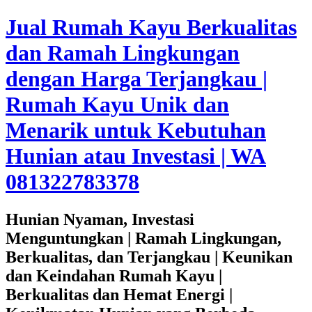
Jual Rumah Kayu Berkualitas
dan Ramah Lingkungan
dengan Harga Terjangkau |
Rumah Kayu Unik dan
Menarik untuk Kebutuhan
Hunian atau Investasi | WA
081322783378
Hunian Nyaman, Investasi
Menguntungkan | Ramah Lingkungan,
Berkualitas, dan Terjangkau | Keunikan
dan Keindahan Rumah Kayu |
Berkualitas dan Hemat Energi |