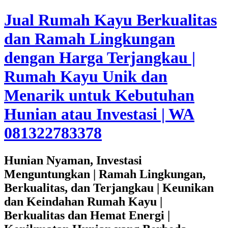
Jual Rumah Kayu Berkualitas
dan Ramah Lingkungan
dengan Harga Terjangkau |
Rumah Kayu Unik dan
Menarik untuk Kebutuhan
Hunian atau Investasi | WA
081322783378
Hunian Nyaman, Investasi
Menguntungkan | Ramah Lingkungan,
Berkualitas, dan Terjangkau | Keunikan
dan Keindahan Rumah Kayu |
Berkualitas dan Hemat Energi |