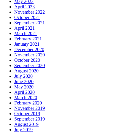
May 2023
April 2023
November 2022
October 2021
September 2021
April 2021
March 2021
February 2021
January 2021
December 2020
November 2020
October 2020
September 2020
August 2020
July 2020
June 2020
May 2020
April 2020
March 2020
February 2020
November 2019
October 2019
September 2019
August 2019
July 2019