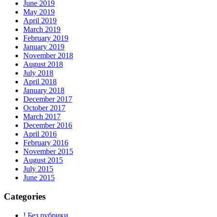
June 2019
May 2019
April 2019
March 2019
February 2019
January 2019
November 2018
August 2018
July 2018
April 2018
January 2018
December 2017
October 2017
March 2017
December 2016
April 2016
February 2016
November 2015
August 2015
July 2015
June 2015
Categories
! Без рубрики