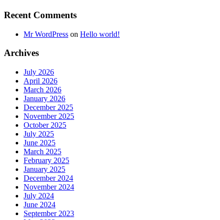
Recent Comments
Mr WordPress
on
Hello world!
Archives
July 2026
April 2026
March 2026
January 2026
December 2025
November 2025
October 2025
July 2025
June 2025
March 2025
February 2025
January 2025
December 2024
November 2024
July 2024
June 2024
September 2023