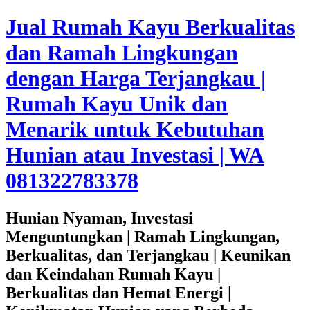
Jual Rumah Kayu Berkualitas
dan Ramah Lingkungan
dengan Harga Terjangkau |
Rumah Kayu Unik dan
Menarik untuk Kebutuhan
Hunian atau Investasi | WA
081322783378
Hunian Nyaman, Investasi
Menguntungkan | Ramah Lingkungan,
Berkualitas, dan Terjangkau | Keunikan
dan Keindahan Rumah Kayu |
Berkualitas dan Hemat Energi |