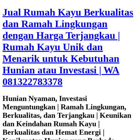
Jual Rumah Kayu Berkualitas
dan Ramah Lingkungan
dengan Harga Terjangkau |
Rumah Kayu Unik dan
Menarik untuk Kebutuhan
Hunian atau Investasi | WA
081322783378
Hunian Nyaman, Investasi
Menguntungkan | Ramah Lingkungan,
Berkualitas, dan Terjangkau | Keunikan
dan Keindahan Rumah Kayu |
Berkualitas dan Hemat Energi |