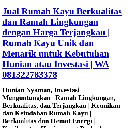
Jual Rumah Kayu Berkualitas
dan Ramah Lingkungan
dengan Harga Terjangkau |
Rumah Kayu Unik dan
Menarik untuk Kebutuhan
Hunian atau Investasi | WA
081322783378
Hunian Nyaman, Investasi
Menguntungkan | Ramah Lingkungan,
Berkualitas, dan Terjangkau | Keunikan
dan Keindahan Rumah Kayu |
Berkualitas dan Hemat Energi |