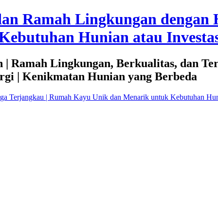
dan Ramah Lingkungan dengan 
Kebutuhan Hunian atau Investas
 | Ramah Lingkungan, Berkualitas, dan Te
rgi | Kenikmatan Hunian yang Berbeda