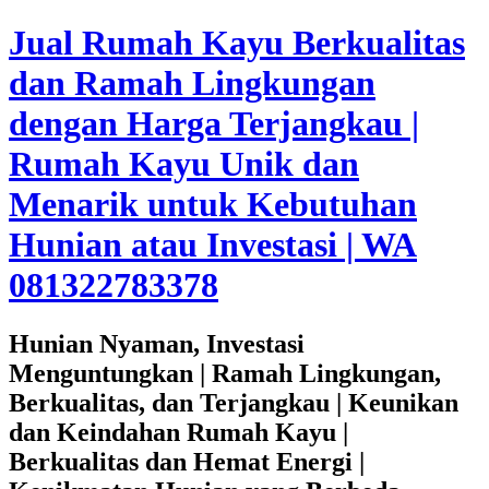
Jual Rumah Kayu Berkualitas
dan Ramah Lingkungan
dengan Harga Terjangkau |
Rumah Kayu Unik dan
Menarik untuk Kebutuhan
Hunian atau Investasi | WA
081322783378
Hunian Nyaman, Investasi
Menguntungkan | Ramah Lingkungan,
Berkualitas, dan Terjangkau | Keunikan
dan Keindahan Rumah Kayu |
Berkualitas dan Hemat Energi |