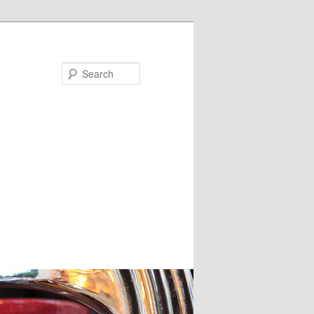
Search