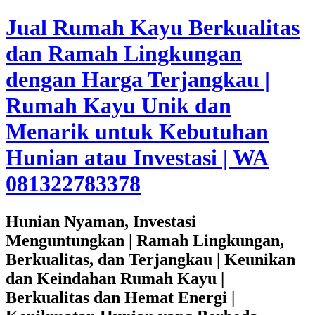
Jual Rumah Kayu Berkualitas
dan Ramah Lingkungan
dengan Harga Terjangkau |
Rumah Kayu Unik dan
Menarik untuk Kebutuhan
Hunian atau Investasi | WA
081322783378
Hunian Nyaman, Investasi
Menguntungkan | Ramah Lingkungan,
Berkualitas, dan Terjangkau | Keunikan
dan Keindahan Rumah Kayu |
Berkualitas dan Hemat Energi |