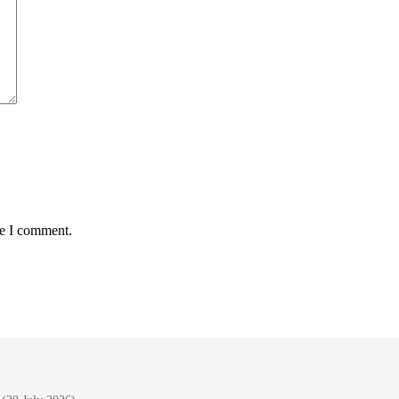
me I comment.