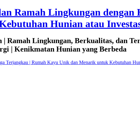
dan Ramah Lingkungan dengan 
Kebutuhan Hunian atau Investas
 | Ramah Lingkungan, Berkualitas, dan Te
rgi | Kenikmatan Hunian yang Berbeda