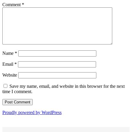
Comment
*
Name
*
Email
*
Website
Save my name, email, and website in this browser for the next
time I comment.
Proudly powered by WordPress