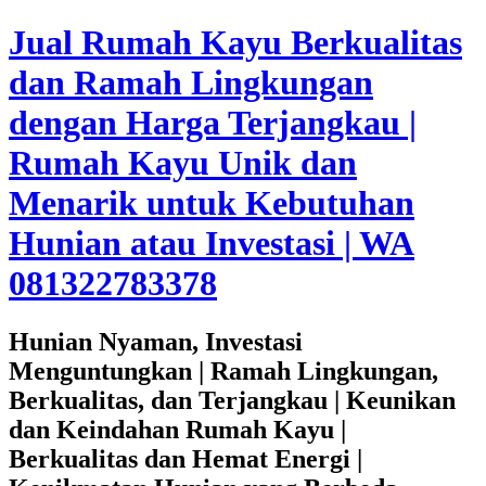
Jual Rumah Kayu Berkualitas
dan Ramah Lingkungan
dengan Harga Terjangkau |
Rumah Kayu Unik dan
Menarik untuk Kebutuhan
Hunian atau Investasi | WA
081322783378
Hunian Nyaman, Investasi
Menguntungkan | Ramah Lingkungan,
Berkualitas, dan Terjangkau | Keunikan
dan Keindahan Rumah Kayu |
Berkualitas dan Hemat Energi |