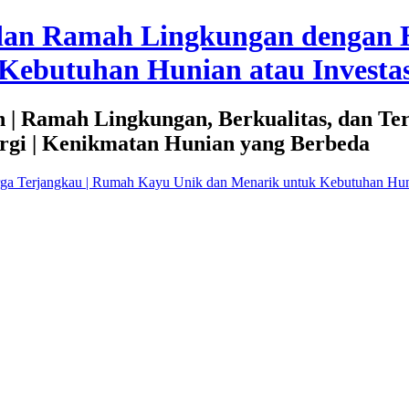
dan Ramah Lingkungan dengan 
Kebutuhan Hunian atau Investas
 | Ramah Lingkungan, Berkualitas, dan Te
rgi | Kenikmatan Hunian yang Berbeda